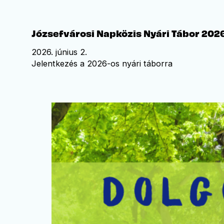
Józsefvárosi Napközis Nyári Tábor 202
2026. június 2.
Jelentkezés a 2026-os nyári táborra