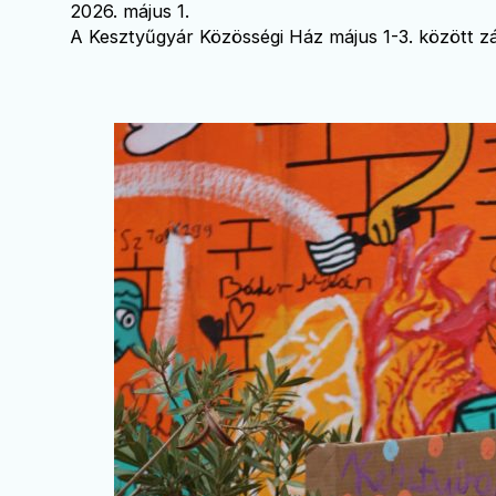
2026. május 1.
A Kesztyűgyár Közösségi Ház május 1-3. között zá