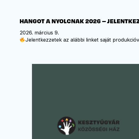
HANGOT A NYOLCNAK 2026 – JELENTKE
2026. március 9.
Jelentkezzetek az alábbi linket saját produkci