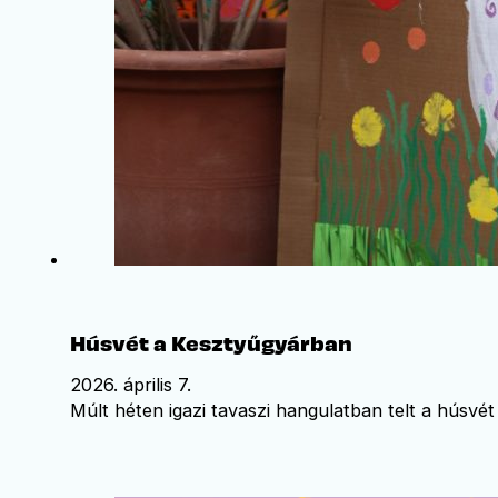
Húsvét a Kesztyűgyárban
2026. április 7.
Múlt héten igazi tavaszi hangulatban telt a húsvét