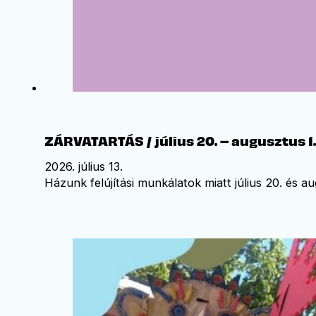
ZÁRVATARTÁS / július 20. – augusztus 1.
2026. július 13.
Házunk felújítási munkálatok miatt július 20. és a