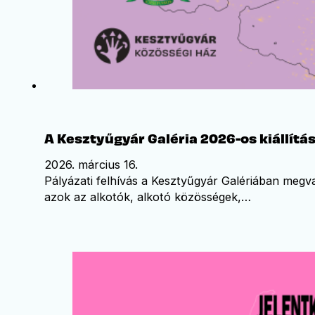
A Kesztyűgyár Galéria 2026-os kiállítá
2026. március 16.
Pályázati felhívás a Kesztyűgyár Galériában megva
azok az alkotók, alkotó közösségek,…