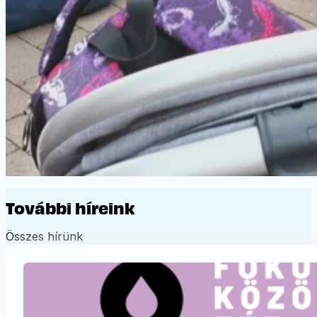
További híreink
Összes hírünk