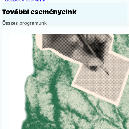
További eseményeink
Összes programunk