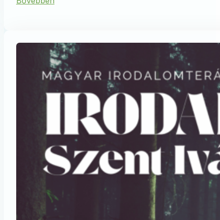
Bővebben