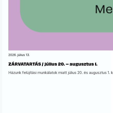
2026. július 13.
ZÁRVATARTÁS / július 20. – augusztus 1.
Házunk felújítási munkálatok miatt július 20. és augusztus 1.