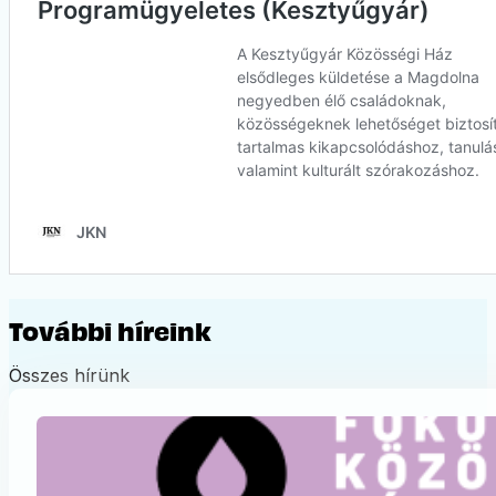
További híreink
Összes hírünk