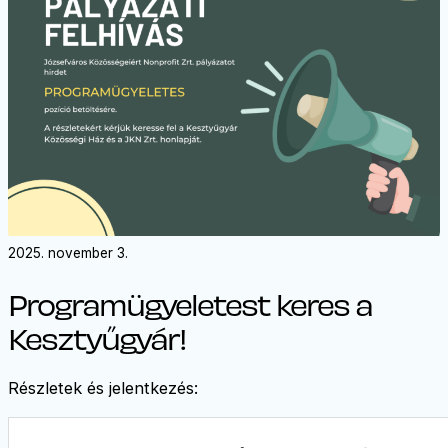
2025. november 3.
Programügyeletest keres a
Kesztyűgyár!
Részletek és jelentkezés: