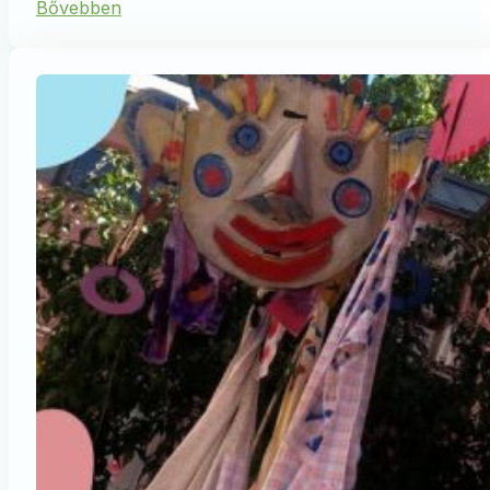
Bővebben