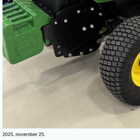
2025. november 25.