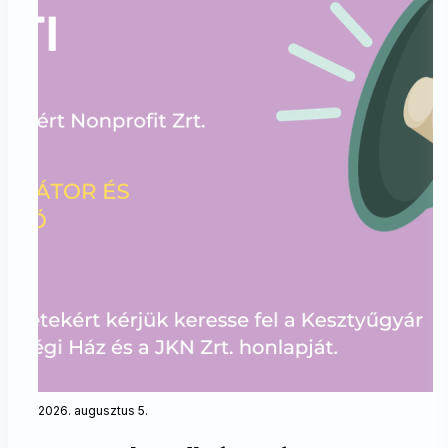
2026. augusztus 5.