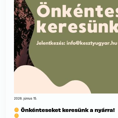
2026. június 15.
Önkénteseket keresünk a nyárra!