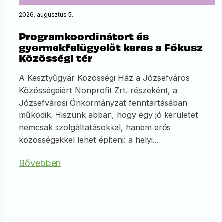
2026. augusztus 5.
Programkoordinátort és
gyermekfelügyelőt keres a Fókusz
Közösségi tér
A Kesztyűgyár Közösségi Ház a Józsefváros
Közösségeiért Nonprofit Zrt. részeként, a
Józsefvárosi Önkormányzat fenntartásában
működik. Hiszünk abban, hogy egy jó kerületet
nemcsak szolgáltatásokkal, hanem erős
közösségekkel lehet építeni: a helyi...
Bővebben