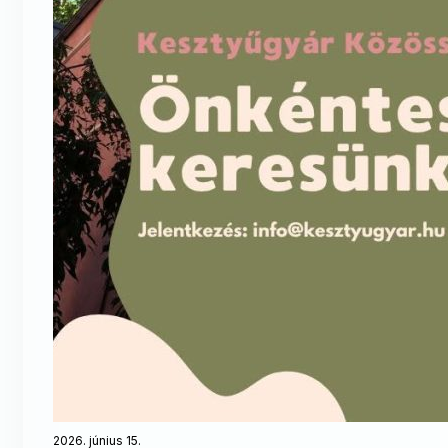
2026. június 15.