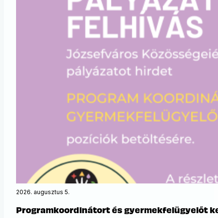
2026. augusztus 5.
Programkoordinátort és gyermekfelügyelőt ke