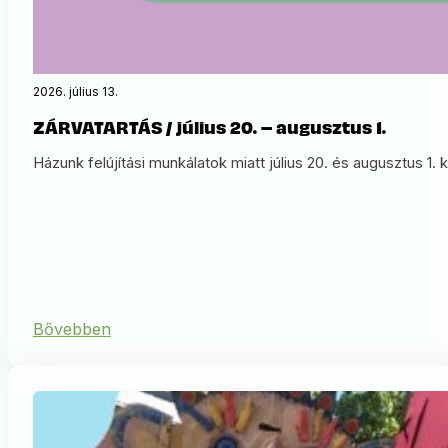
2026. július 13.
ZÁRVATARTÁS / július 20. – augusztus 1.
Házunk felújítási munkálatok miatt július 20. és augusztus 1.
Bővebben