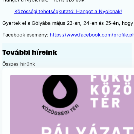
Közösségi tehetségkutató: Hangot a Nyolcnak!
Gyertek el a Gólyába május 23-án, 24-én és 25-én, hogy 
Facebook esemény:
https://www.facebook.com/profile
További híreink
Összes hírünk