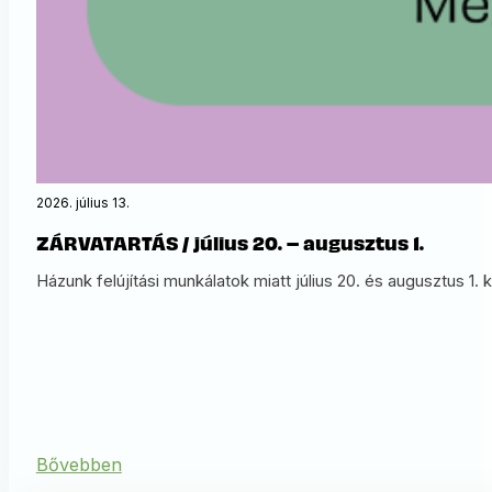
2026. július 13.
ZÁRVATARTÁS / július 20. – augusztus 1.
Házunk felújítási munkálatok miatt július 20. és augusztus 1.
Bővebben