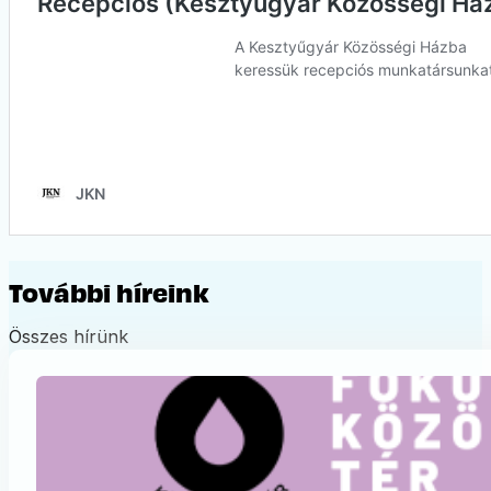
További híreink
Összes hírünk