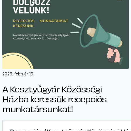
2026. február 19.
A Kesztyűgyár Közösségi
Házba keressük recepciós
munkatársunkat!