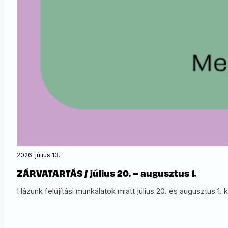
2026. július 13.
ZÁRVATARTÁS / július 20. – augusztus 1.
Házunk felújítási munkálatok miatt július 20. és augusztus 1.