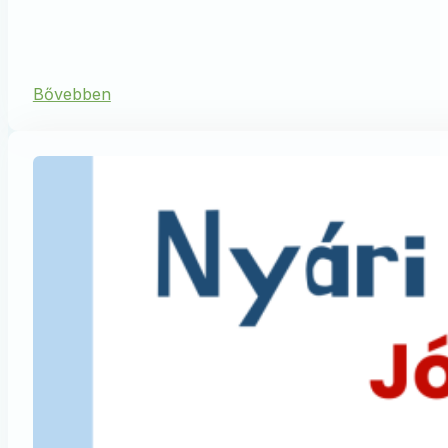
Bővebben