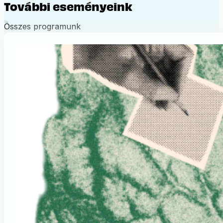
További eseményeink
Összes programunk