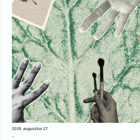
2026. augusztus 27.
-