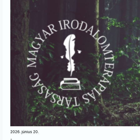
2026. június 20.
-